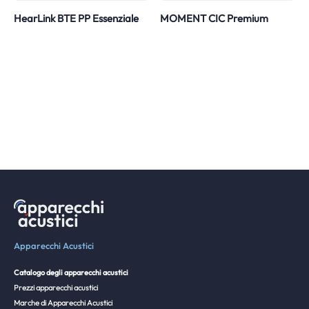
HearLink BTE PP Essenziale
MOMENT CIC Premium
Apparecchi Acustici
Catalogo degli apparecchi acustici
Prezzi apparecchi acustici
Marche di Apparecchi Acustici