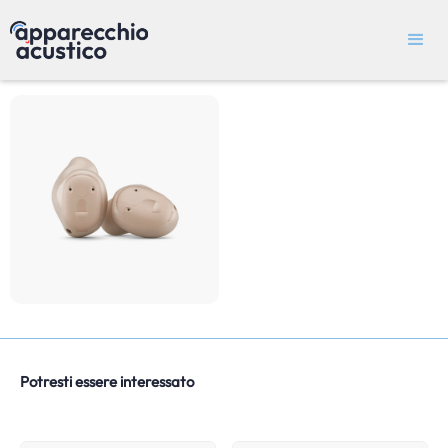
Potresti essere interessato