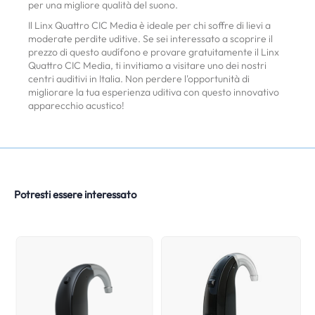
per una migliore qualità del suono.
Il Linx Quattro CIC Media è ideale per chi soffre di lievi a
moderate perdite uditive. Se sei interessato a scoprire il
prezzo di questo audífono e provare gratuitamente il Linx
Quattro CIC Media, ti invitiamo a visitare uno dei nostri
centri auditivi in Italia. Non perdere l'opportunità di
migliorare la tua esperienza uditiva con questo innovativo
apparecchio acustico!
Potresti essere interessato