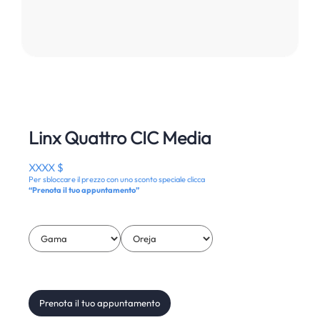
Linx Quattro CIC Media
XXXX $
Per sbloccare il prezzo con uno sconto speciale clicca
“Prenota il tuo appuntamento”
Prenota il tuo appuntamento