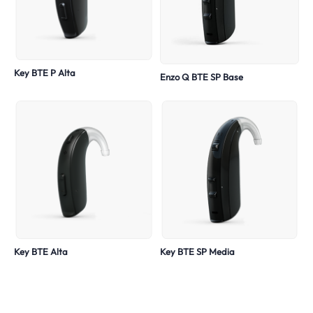
Key BTE P Alta
Enzo Q BTE SP Base
Key BTE Alta
Key BTE SP Media