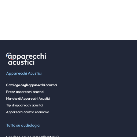
Apparecchi Acustici
Catalogo degli apparecchi acustici
Prezzi apparecchi acustici
Marche di Apparecchi Acustici
Tipi di apparecchi acustici
Apparecchi acustici economici
Tutto su audiologia