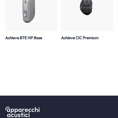
Achieve BTE HP Base
Achieve CIC Premium