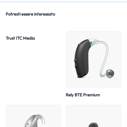
Potresti essere interessato
Trust ITC Media
Rely BTE Premium