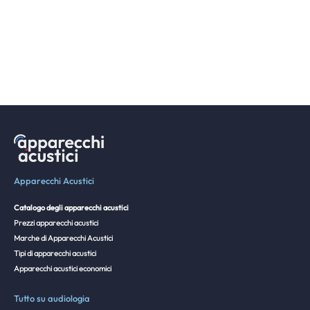
Apparecchi Acustici
Catalogo degli apparecchi acustici
Prezzi apparecchi acustici
Marche di Apparecchi Acustici
Tipi di apparecchi acustici
Apparecchi acustici economici
Tutto su audiologia