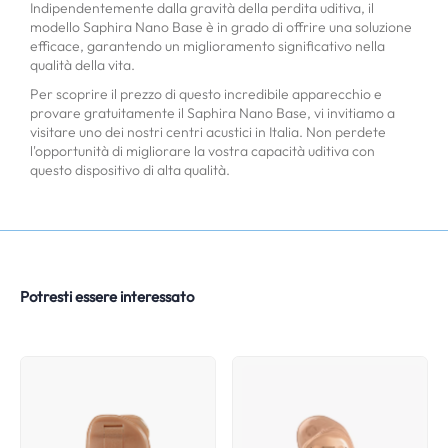
Indipendentemente dalla gravità della perdita uditiva, il
modello Saphira Nano Base è in grado di offrire una soluzione
efficace, garantendo un miglioramento significativo nella
qualità della vita.
Per scoprire il prezzo di questo incredibile apparecchio e
provare gratuitamente il Saphira Nano Base, vi invitiamo a
visitare uno dei nostri centri acustici in Italia. Non perdete
l'opportunità di migliorare la vostra capacità uditiva con
questo dispositivo di alta qualità.
Potresti essere interessato