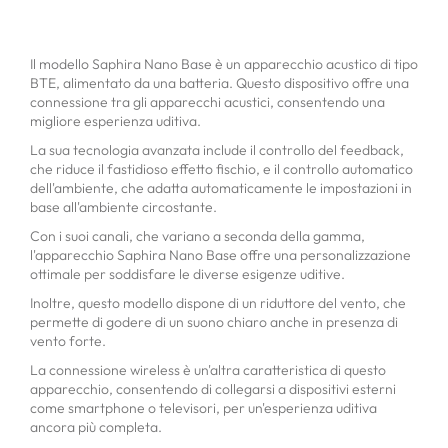
Il modello Saphira Nano Base è un apparecchio acustico di tipo
BTE, alimentato da una batteria. Questo dispositivo offre una
connessione tra gli apparecchi acustici, consentendo una
migliore esperienza uditiva.
La sua tecnologia avanzata include il controllo del feedback,
che riduce il fastidioso effetto fischio, e il controllo automatico
dell'ambiente, che adatta automaticamente le impostazioni in
base all'ambiente circostante.
Con i suoi canali, che variano a seconda della gamma,
l'apparecchio Saphira Nano Base offre una personalizzazione
ottimale per soddisfare le diverse esigenze uditive.
Inoltre, questo modello dispone di un riduttore del vento, che
permette di godere di un suono chiaro anche in presenza di
vento forte.
La connessione wireless è un'altra caratteristica di questo
apparecchio, consentendo di collegarsi a dispositivi esterni
come smartphone o televisori, per un'esperienza uditiva
ancora più completa.